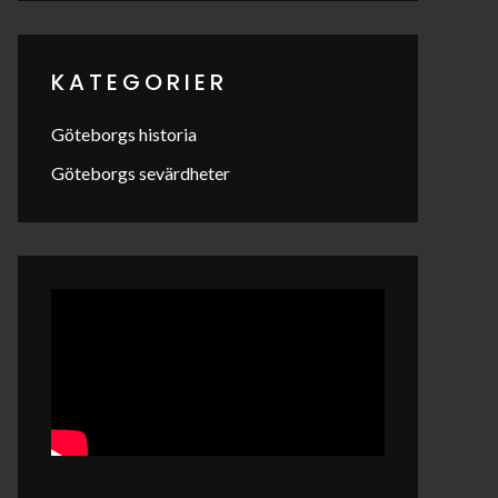
KATEGORIER
Göteborgs historia
Göteborgs sevärdheter