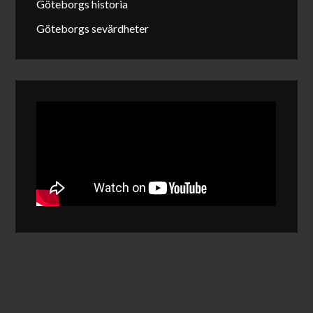
Göteborgs historia
Göteborgs sevärdheter