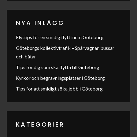
NYA INLÄGG
Flyttips för en smidig flytt inom Göteborg
Göteborgs kollektivtrafik – Spårvagnar, bussar
och båtar
Tips för dig som ska flytta till Göteborg
Kyrkor och begravningsplatser i Göteborg
Tips för att smidigt söka jobb i Göteborg
KATEGORIER