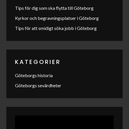
Tips för dig som ska flytta till Göteborg
Kyrkor och begravningsplatser i Göteborg
Tips för att smidigt söka jobb i Göteborg
KATEGORIER
Göteborgs historia
Göteborgs sevärdheter