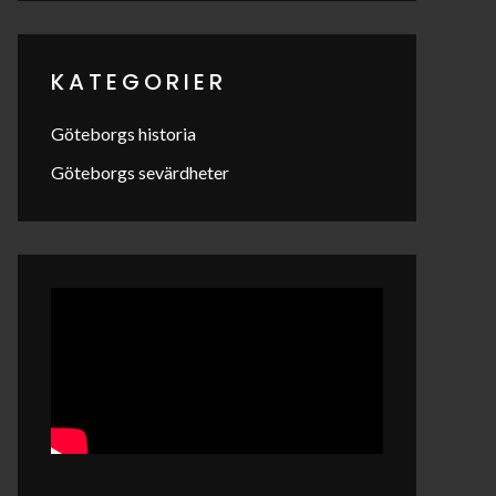
KATEGORIER
Göteborgs historia
Göteborgs sevärdheter